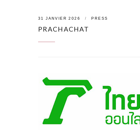
31 JANVIER 2026
PRESS
PRACHACHAT
CONTINUE READING