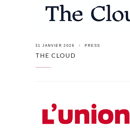
31 JANVIER 2026
PRESS
THE CLOUD
CONTINUE READING