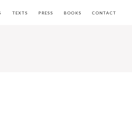
S
TEXTS
PRESS
BOOKS
CONTACT