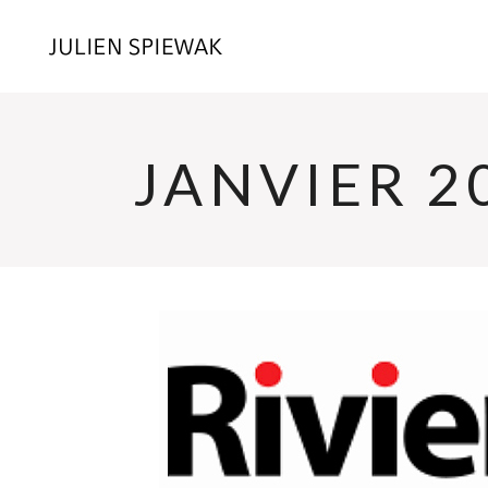
JANVIER 2