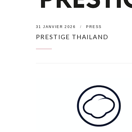
31 JANVIER 2026
PRESS
PRESTIGE THAILAND
CONTINUE READING