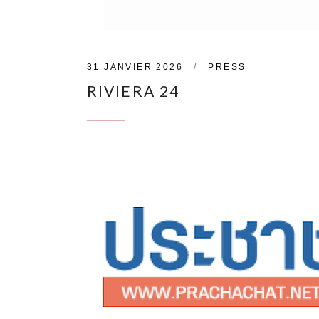
31 JANVIER 2026
PRESS
RIVIERA 24
CONTINUE READING