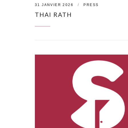
31 JANVIER 2026
PRESS
THAI RATH
CONTINUE READING