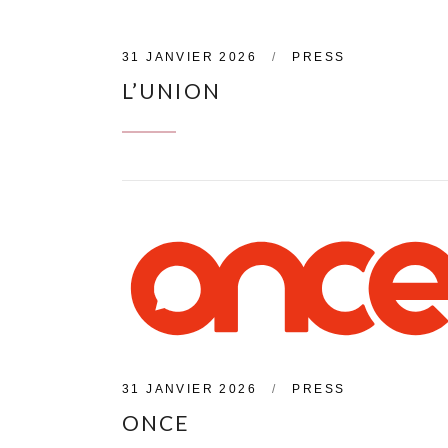
31 JANVIER 2026
PRESS
L’UNION
CONTINUE READING
31 JANVIER 2026
PRESS
ONCE