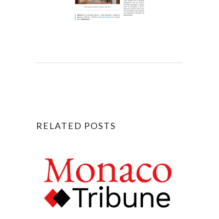
RELATED POSTS