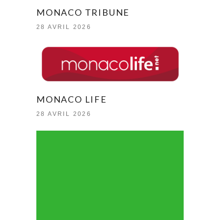
MONACO TRIBUNE
28 AVRIL 2026
MONACO LIFE
28 AVRIL 2026