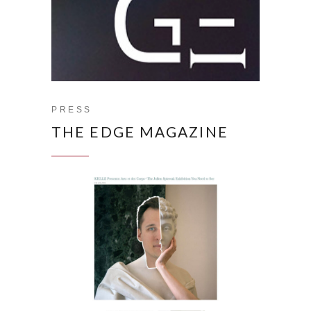
PRESS
THE EDGE MAGAZINE