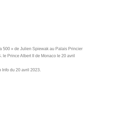
 500 » de Julien Spiewak au Palais Princier
le Prince Albert II de Monaco le 20 avril
 Info du 20 avril 2023.