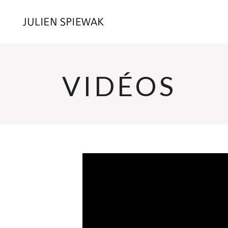
VIDÉOS