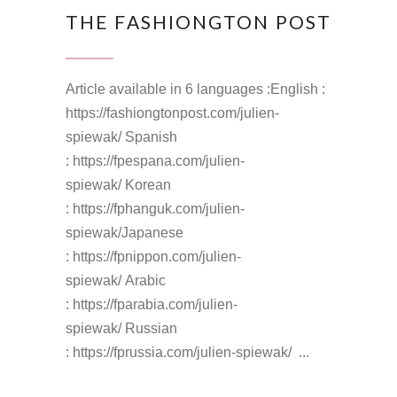
THE FASHIONGTON POST
Article available in 6 languages :English :
https://fashiongtonpost.com/julien-
spiewak/ Spanish
: https://fpespana.com/julien-
spiewak/ Korean
: https://fphanguk.com/julien-
spiewak/Japanese
: https://fpnippon.com/julien-
spiewak/ Arabic
: https://fparabia.com/julien-
spiewak/ Russian
: https://fprussia.com/julien-spiewak/