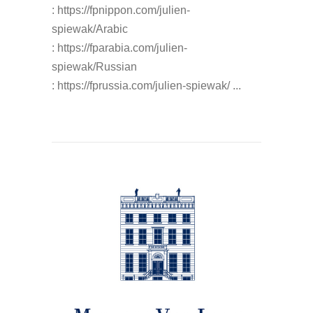
: https://fpnippon.com/julien-
spiewak/Arabic
: https://fparabia.com/julien-
spiewak/Russian
: https://fprussia.com/julien-spiewak/
CONTINUE READING