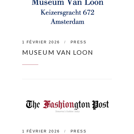
1 FÉVRIER 2026
PRESS
MUSEUM VAN LOON
CONTINUE READING
1 FÉVRIER 2026
PRESS