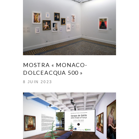
MOSTRA « MONACO-
DOLCEACQUA 500 »
8 JUIN 2023