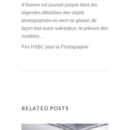
d’illusion est poussé jusque dans les
légendes détaillées des objets
photographiés où vient se glisser, de
façon tout aussi subreptice, le prénom des
modèles…
Prix HSBC pour la Photographie
RELATED POSTS