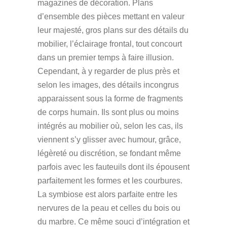
magazines de décoration. Plans
d’ensemble des pièces mettant en valeur
leur majesté, gros plans sur des détails du
mobilier, l’éclairage frontal, tout concourt
dans un premier temps à faire illusion.
Cependant, à y regarder de plus près et
selon les images, des détails incongrus
apparaissent sous la forme de fragments
de corps humain. Ils sont plus ou moins
intégrés au mobilier où, selon les cas, ils
viennent s’y glisser avec humour, grâce,
légèreté ou discrétion, se fondant même
parfois avec les fauteuils dont ils épousent
parfaitement les formes et les courbures.
La symbiose est alors parfaite entre les
nervures de la peau et celles du bois ou
du marbre. Ce même souci d’intégration et