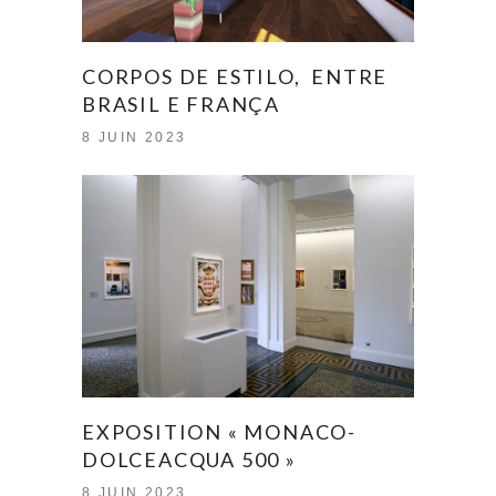
CORPOS DE ESTILO, ENTRE
BRASIL E FRANÇA
8 JUIN 2023
EXPOSITION « MONACO-
DOLCEACQUA 500 »
8 JUIN 2023