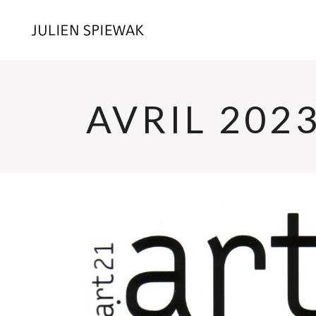
AVRIL 202