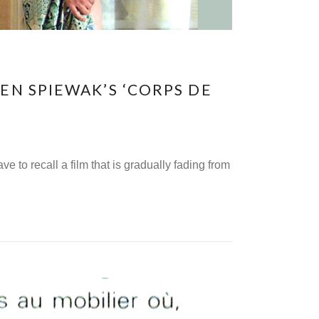
EN SPIEWAK’S ‘CORPS DE
to recall a film that is gradually fading from