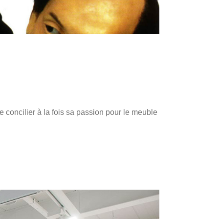
 concilier à la fois sa passion pour le meuble