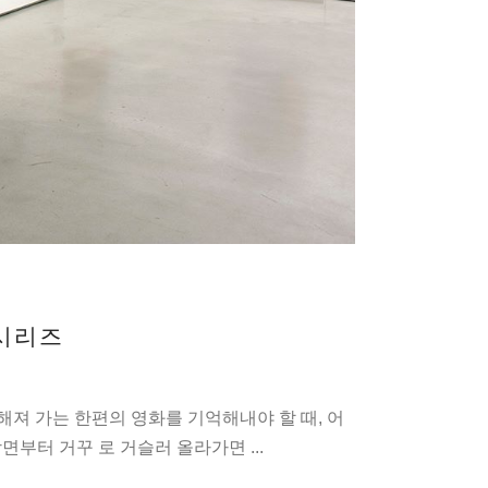
 시리즈
져 가는 한편의 영화를 기억해내야 할 때, 어
 장면부터 거꾸 로 거슬러 올라가면