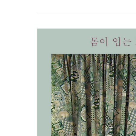
CONTINUE READING