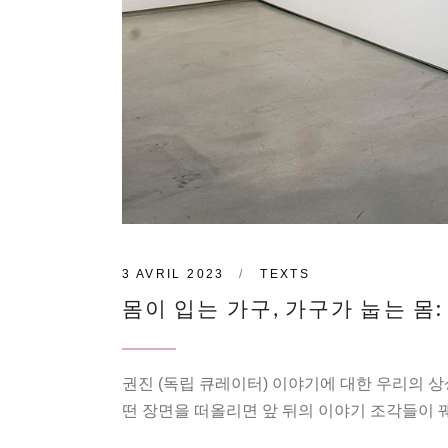
3 AVRIL 2023
TEXTS
몸이 입는 가구, 가구가 눕는 몸: 
권진 (독립 큐레이터) 이야기에 대한 우리의 
떤 장면을 떠올리면 앞 뒤의 이야기 조각들이 