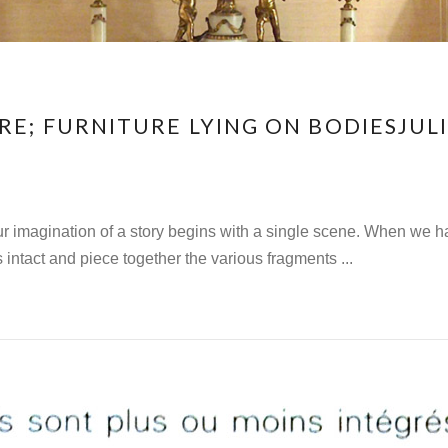
E; FURNITURE LYING ON BODIESJULI
magination of a story begins with a single scene. When we have 
 intact and piece together the various fragments