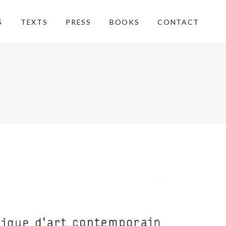
S
TEXTS
PRESS
BOOKS
CONTACT